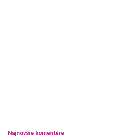
Najnovšie komentáre