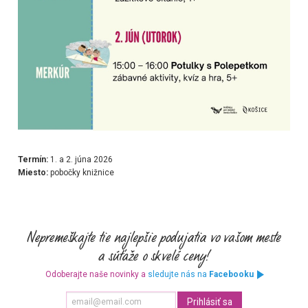
Termín:
1. a 2. júna 2026
Miesto:
pobočky knižnice
Odoberajte naše novinky a
sledujte nás na
Facebooku