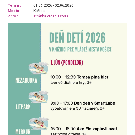
Termín:
01.06.2026 - 02.06.2026
Mesto:
Košice
Zdroj:
stránka organizátora