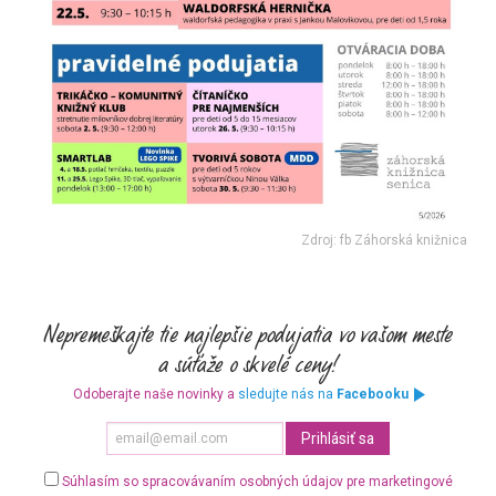
Zdroj: fb Záhorská knižnica
Odoberajte naše novinky a
sledujte nás na
Facebooku
Súhlasím so spracovávaním osobných údajov pre marketingové