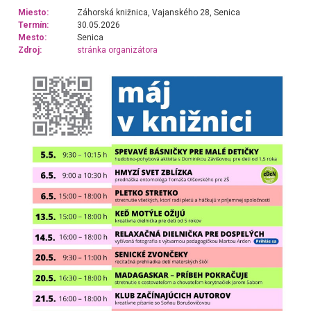
Miesto:
Záhorská knižnica, Vajanského 28, Senica
Termín:
30.05.2026
Mesto:
Senica
Zdroj:
stránka organizátora