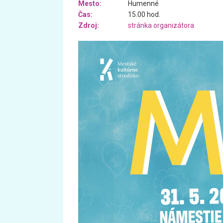
Mesto:
Humenné
Čas:
15.00 hod.
Zdroj:
stránka organizátora