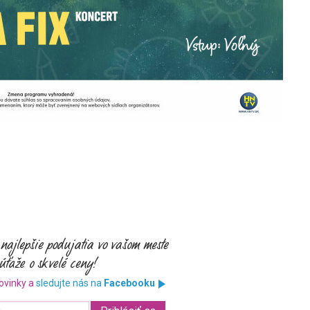
ovinky a
sledujte nás na
Facebooku