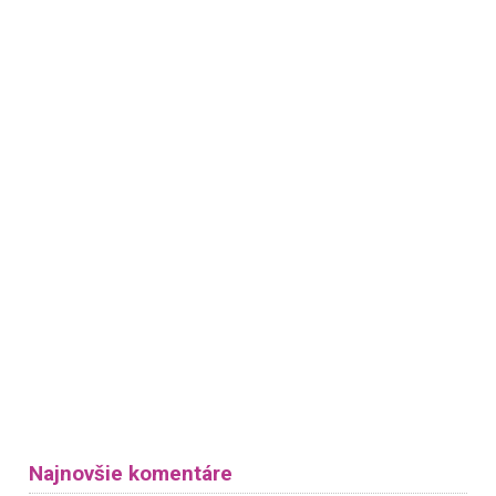
Najnovšie komentáre