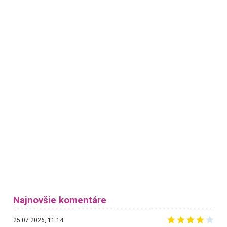
Najnovšie komentáre
25.07.2026, 11:14