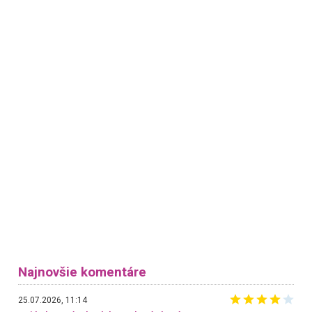
Najnovšie komentáre
25.07.2026, 11:14