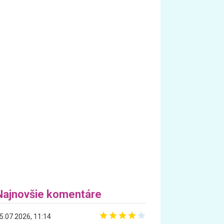
Najnovšie komentáre
5.07.2026, 11:14