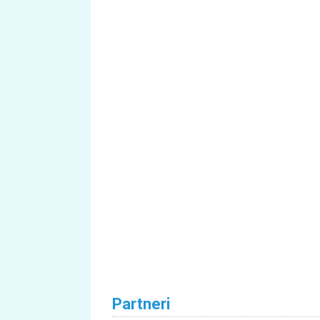
Partneri