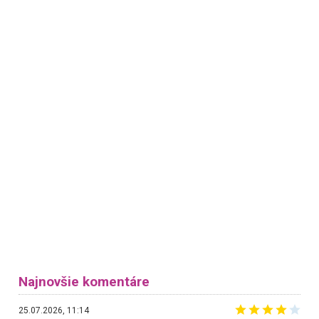
Najnovšie komentáre
25.07.2026, 11:14