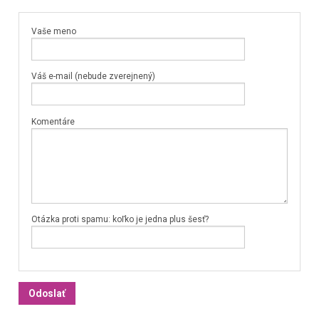
Vaše meno
Váš e-mail (nebude zverejnený)
Komentáre
Otázka proti spamu: koľko je jedna plus šesť?