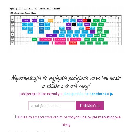
Odoberajte naše novinky a
sledujte nás na
Facebooku
Súhlasím so spracovávaním osobných údajov pre marketingové
účely