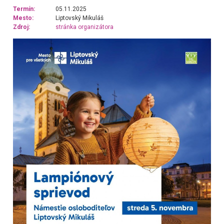
Termín:
05.11.2025
Mesto:
Liptovský Mikuláš
Zdroj:
stránka organizátora