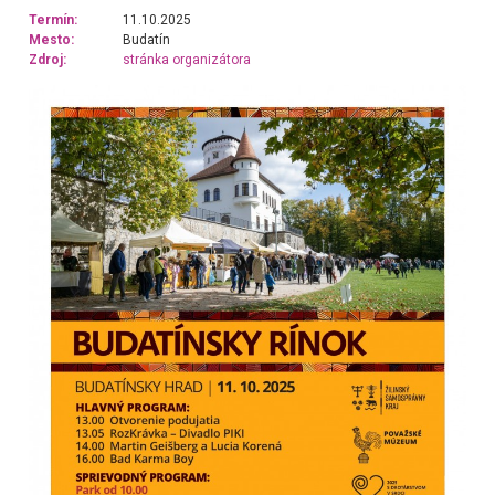
Termín:
11.10.2025
Mesto:
Budatín
Zdroj:
stránka organizátora