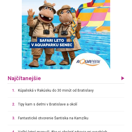
Najčítanejšie
1.
Kúpaliská v Rakúsku do 30 minút od Bratislavy
2.
Tipy kam s deťmi v Bratislave a okolí
3.
Fantastické otvorenie Šantiska na Kamzíku