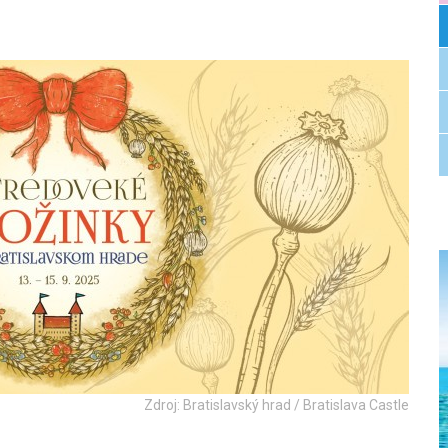
Zdroj: Bratislavský hrad / Bratislava Castle