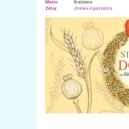
Mesto:
Bratislava
Zdroj:
stránka organizátora