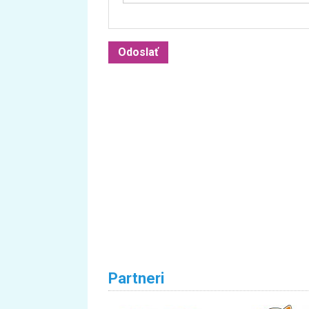
Partneri