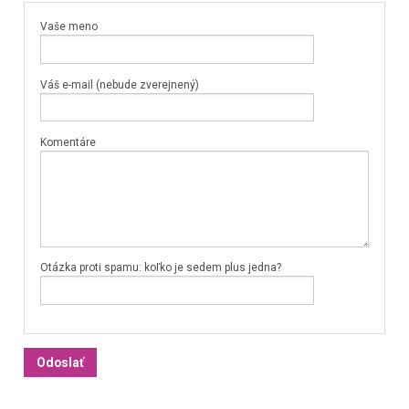
Vaše meno
Váš e-mail (nebude zverejnený)
Komentáre
Otázka proti spamu: koľko je sedem plus jedna?