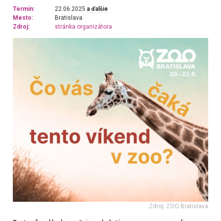
Termín:
22.06.2025
a ďalšie
Mesto:
Bratislava
Zdroj:
stránka organizátora
Zdroj: ZOO Bratislava