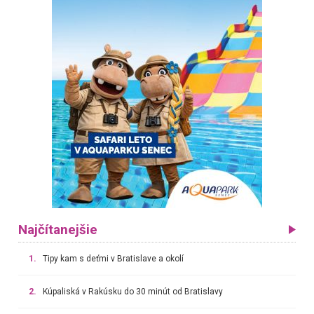
Najčítanejšie
1.
Tipy kam s deťmi v Bratislave a okolí
2.
Kúpaliská v Rakúsku do 30 minút od Bratislavy