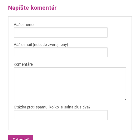
Napíšte komentár
Vaše meno
Váš e-mail (nebude zverejnený)
Komentáre
Otázka proti spamu: koľko je jedna plus dva?