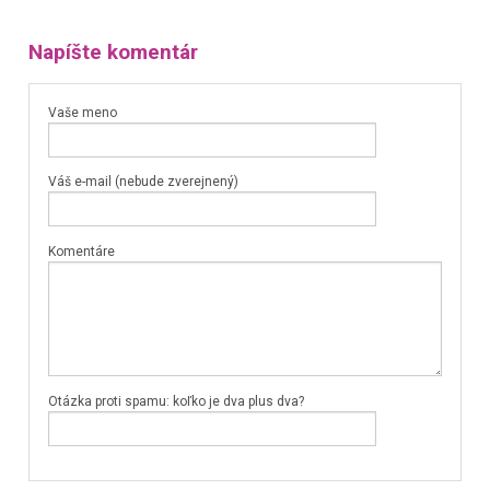
Napíšte komentár
Vaše meno
Váš e-mail (nebude zverejnený)
Komentáre
Otázka proti spamu: koľko je dva plus dva?