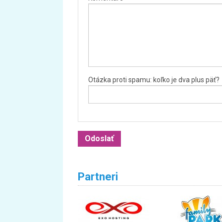
Otázka proti spamu: koľko je dva plus päť?
Partneri