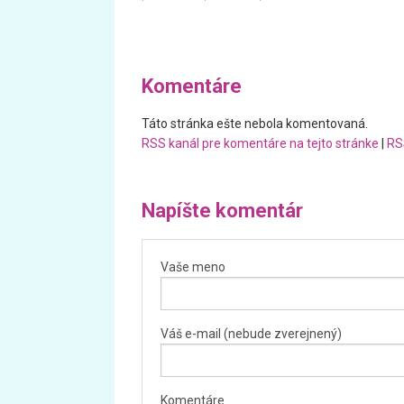
Komentáre
Táto stránka ešte nebola komentovaná.
RSS kanál pre komentáre na tejto stránke
|
RS
Napíšte komentár
Vaše meno
Váš e-mail (nebude zverejnený)
Komentáre