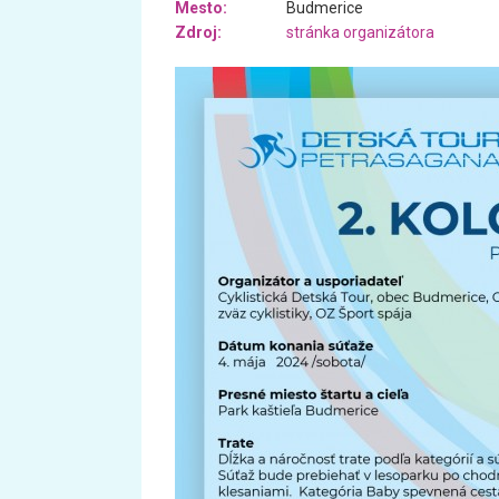
Mesto:
Budmerice
Zdroj:
stránka organizátora