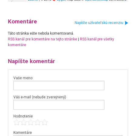
Komentáre
Napíšte užívateľskú recenziu
Táto stránka ešte nebola komentovaná.
RSS kanál pre komentáre na tejto stránke
|
RSS kanál pre všetky
komentáre
Napíšte komentár
Vaše meno
Váš e-mail (nebude zverejnený)
Hodnotenie
Komentáre