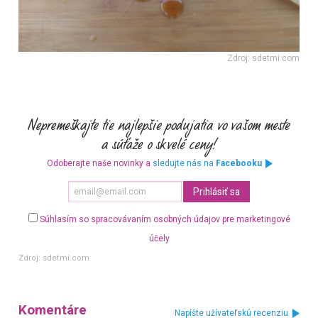
Zdroj: sdetmi.com
Odoberajte naše novinky a
sledujte nás na
Facebooku
Súhlasím so spracovávaním osobných údajov pre marketingové
účely
Zdroj:
sdetmi.com
Komentáre
Napíšte užívateľskú recenziu