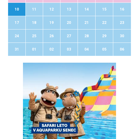
10
11
12
13
14
15
16
17
18
19
20
21
22
23
24
25
26
27
28
29
30
31
01
02
03
04
05
06