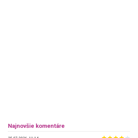
Najnovšie komentáre