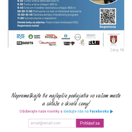
Zdroj: FB
Odoberajte naše novinky a
sledujte nás na
Facebooku