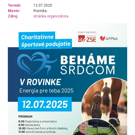
Termín:
12.07.2025
Mesto:
Rovinka
Zdroj:
stránka organizátora