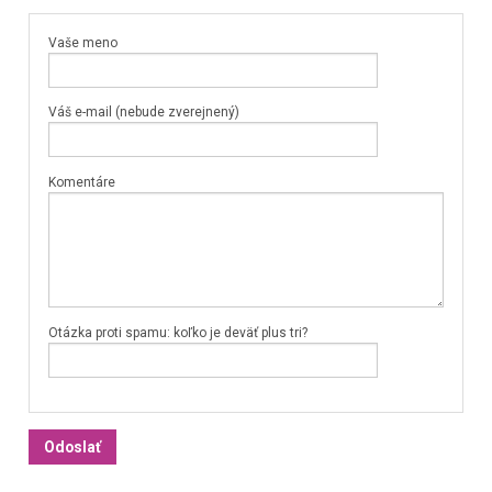
Vaše meno
Váš e-mail (nebude zverejnený)
Komentáre
Otázka proti spamu: koľko je deväť plus tri?