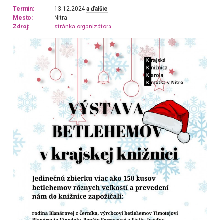
Termín:
13.12.2024
a ďalšie
Mesto:
Nitra
Zdroj:
stránka organizátora