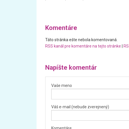
Komentáre
Táto stránka ešte nebola komentovaná.
RSS kanál pre komentáre na tejto stránke
|
RS
Napíšte komentár
Vaše meno
Váš e-mail (nebude zverejnený)
Komentáre