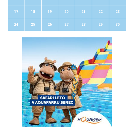
17
18
19
20
21
22
23
24
25
26
27
28
29
30