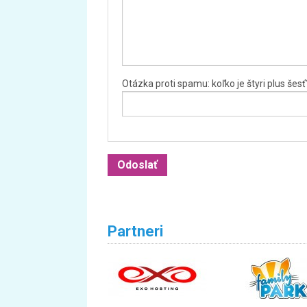
Otázka proti spamu: koľko je štyri plus šesť
Partneri