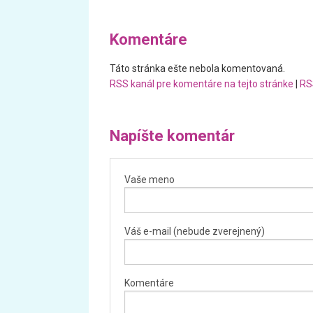
Komentáre
Táto stránka ešte nebola komentovaná.
RSS kanál pre komentáre na tejto stránke
|
RS
Napíšte komentár
Vaše meno
Váš e-mail (nebude zverejnený)
Komentáre