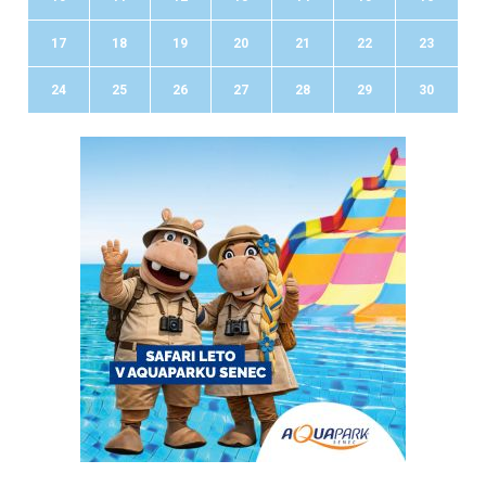
17
18
19
20
21
22
23
24
25
26
27
28
29
30