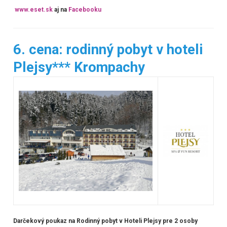
www.eset.sk
aj na
Facebooku
6. cena: rodinný pobyt v hoteli
Plejsy*** Krompachy
Darčekový poukaz na Rodinný pobyt v Hoteli Plejsy pre 2 osoby