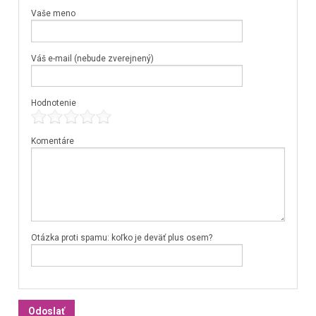
Vaše meno
Váš e-mail (nebude zverejnený)
Hodnotenie
Komentáre
Otázka proti spamu: koľko je deväť plus osem?