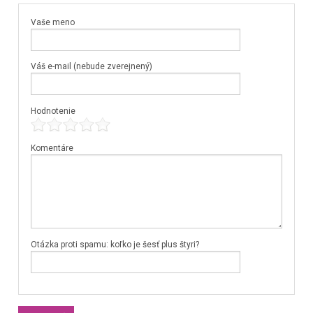
Vaše meno
Váš e-mail (nebude zverejnený)
Hodnotenie
Komentáre
Otázka proti spamu: koľko je šesť plus štyri?