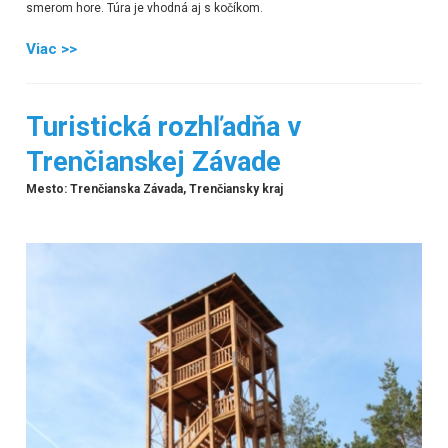
smerom hore. Túra je vhodná aj s kočíkom.
Viac >>
Turistická rozhľadňa v
Trenčianskej Závade
Mesto: Trenčianska Závada, Trenčiansky kraj