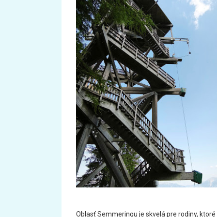
Oblasť Semmeringu je skvelá pre rodiny, ktoré 