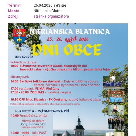
Termín:
26.04.2026
a ďalšie
Mesto:
Nitrianska Blatnica
Zdroj:
stránka organizátora