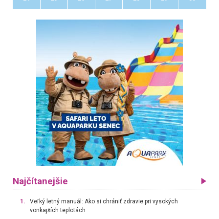
Najčítanejšie
1.
Veľký letný manuál: Ako si chrániť zdravie pri vysokých
vonkajších teplotách