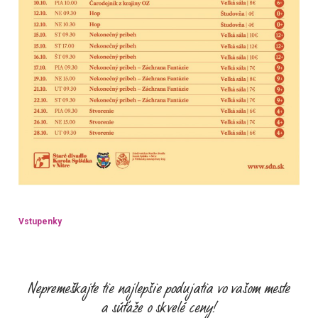
Vstupenky