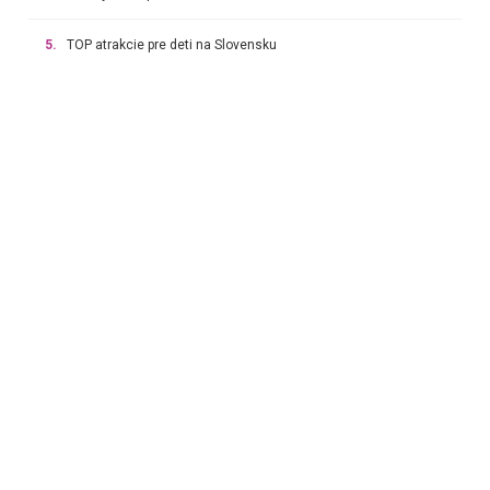
5.
TOP atrakcie pre deti na Slovensku