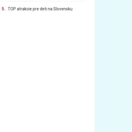
5.
TOP atrakcie pre deti na Slovensku