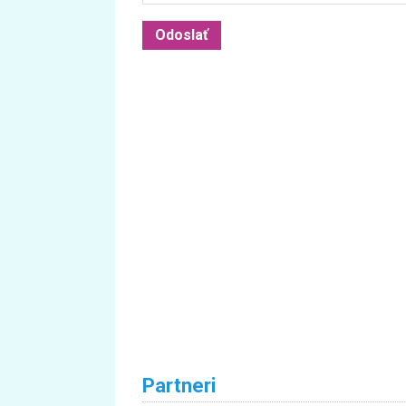
Partneri