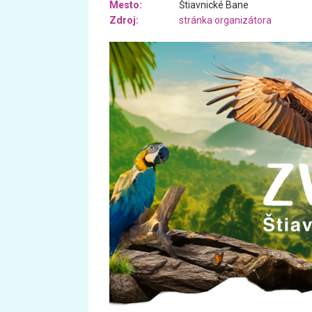
Mesto:
Štiavnické Bane
Zdroj:
stránka organizátora