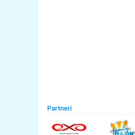
Partneri