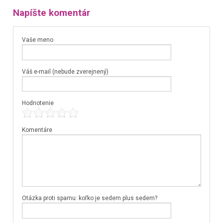
Napíšte komentár
Vaše meno
Váš e-mail (nebude zverejnený)
Hodnotenie
Komentáre
Otázka proti spamu: koľko je sedem plus sedem?