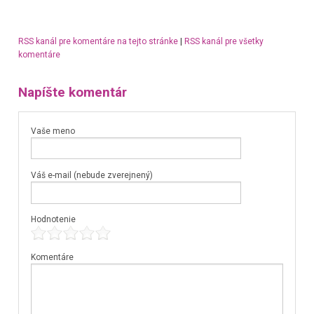
RSS kanál pre komentáre na tejto stránke
|
RSS kanál pre všetky
komentáre
Napíšte komentár
Vaše meno
Váš e-mail (nebude zverejnený)
Hodnotenie
Komentáre