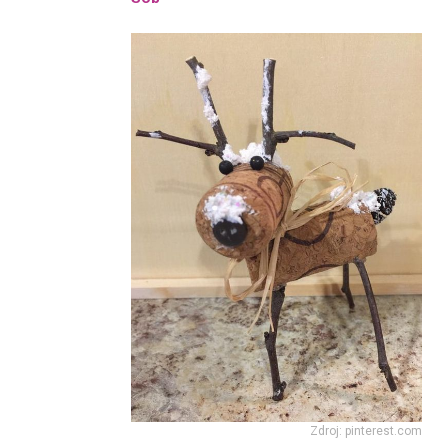
Zdroj: pinterest.com