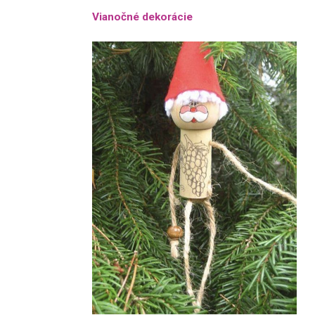
Vianočné dekorácie