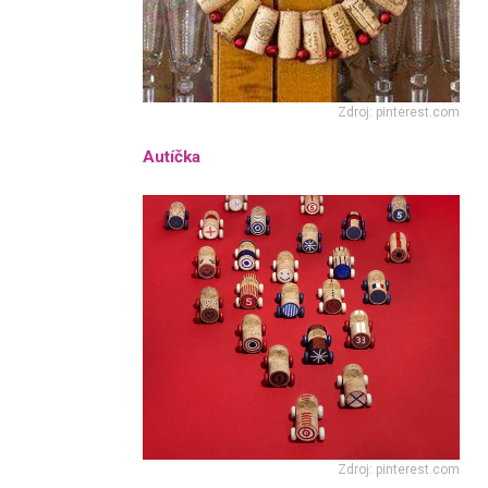
Zdroj: pinterest.com
Autíčka
Zdroj: pinterest.com