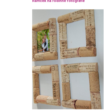
Rámček na rodinné fotografie