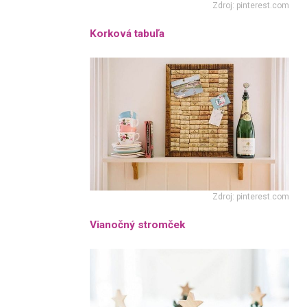
Zdroj: pinterest.com
Korková tabuľa
Zdroj: pinterest.com
Vianočný stromček