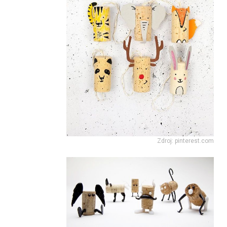
Zdroj: pinterest.com