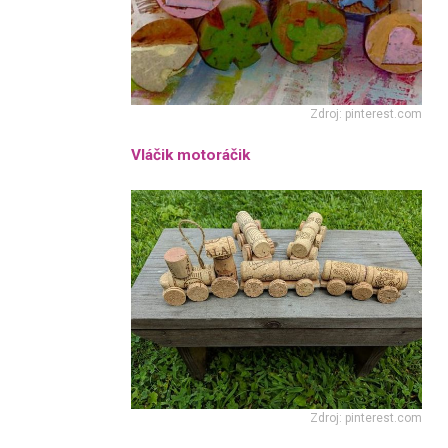
Zdroj: pinterest.com
Vláčik motoráčik
Zdroj: pinterest.com