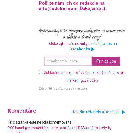
Pošlite nám ich do redakcie na
info@sdetmi.com. Ďakujeme :)
Odoberajte naše novinky a
sledujte nás na
Facebooku
Súhlasím so spracovávaním osobných údajov pre
marketingové účely
Zdroj:
https://www.sdetmi.com
Komentáre
Napíšte užívateľskú recenziu
Táto stránka ešte nebola komentovaná.
RSS kanál pre komentáre na tejto stránke
|
RSS kanál pre všetky