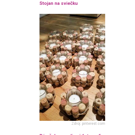
Stojan na sviečku
Zdroj: pinterest.com