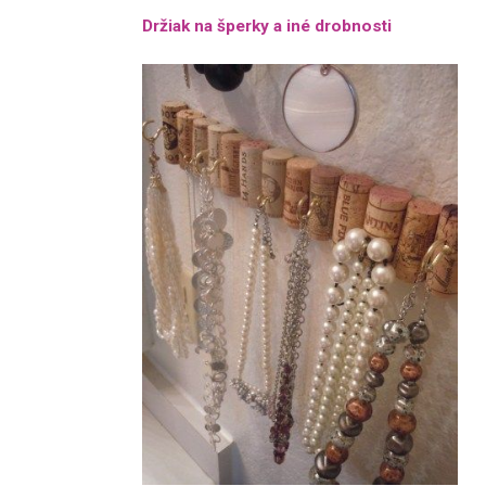
Držiak na šperky a iné drobnosti