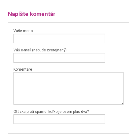
Napíšte komentár
Vaše meno
Váš e-mail (nebude zverejnený)
Komentáre
Otázka proti spamu: koľko je osem plus dva?