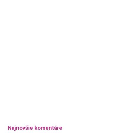
Najnovšie komentáre