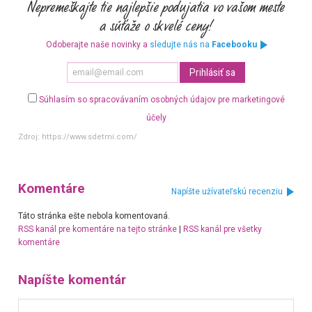
Odoberajte naše novinky a
sledujte nás na
Facebooku
Súhlasím so spracovávaním osobných údajov pre marketingové
účely
Zdroj:
https://www.sdetmi.com/
Komentáre
Napíšte užívateľskú recenziu
Táto stránka ešte nebola komentovaná.
RSS kanál pre komentáre na tejto stránke
|
RSS kanál pre všetky
komentáre
Napíšte komentár