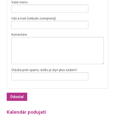
Vaše meno
Váš e-mail (nebude zverejnený)
Komentáre
Otázka proti spamu: koľko je štyri plus sedem?
Kalendár podujatí