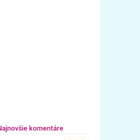
Najnovšie komentáre