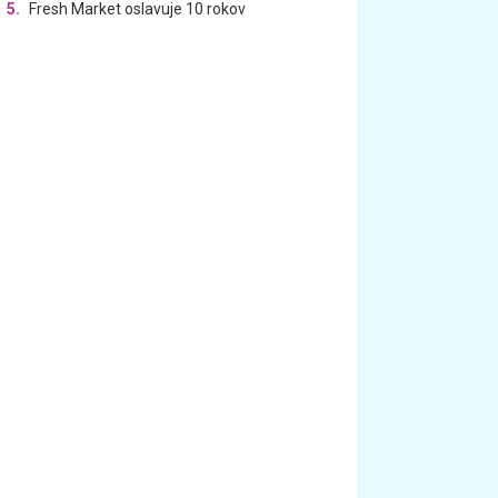
5.
Fresh Market oslavuje 10 rokov