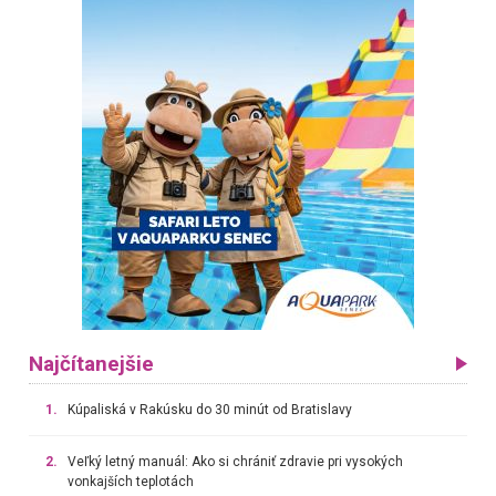
Najčítanejšie
1.
Kúpaliská v Rakúsku do 30 minút od Bratislavy
2.
Veľký letný manuál: Ako si chrániť zdravie pri vysokých
vonkajších teplotách