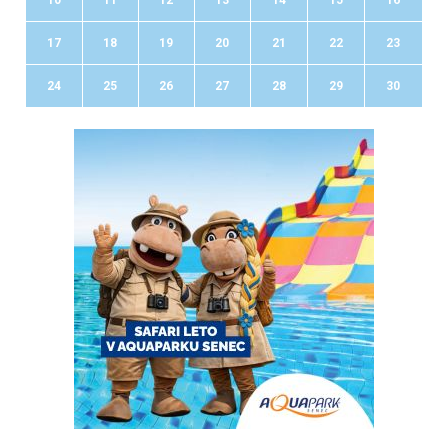
17
18
19
20
21
22
23
24
25
26
27
28
29
30