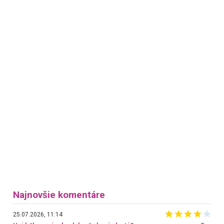
Najnovšie komentáre
25.07.2026, 11:14